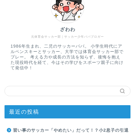
ざわわ
元体育会サッカー部｜サッカー少年パパブロガー
1986年生まれ、二児のサッカーパパ。 小学生時代にア
ルペンスキーとサッカー、大学では体育会サッカー部で
プレー。 考える力や成長の方法を知らず、後悔を抱え
た現役時代を経て、今はその学びをスポーツ親子に向け
て発信中！
最近の投稿
習い事のサッカー「やめたい」だって！？小2息子の引退