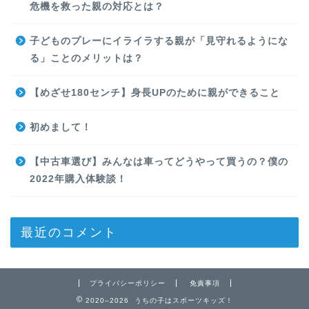
危機を救った親の対応とは？
子どものプレーにイライラする親が「見守れるようにな
る」ことのメリットは？
【めざせ180センチ】身長UPのために親ができること
初めまして！
【中古車選び】みんなは車ってどうやって買うの？僕の
2022年購入体験談！
最近のコメント
プライバシーポリシー
免責事項
2020–2026 うちの子はスポーツキッズ！